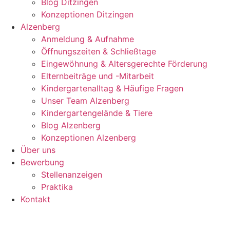
Blog Ditzingen
Konzeptionen Ditzingen
Alzenberg
Anmeldung & Aufnahme
Öffnungszeiten & Schließtage
Eingewöhnung & Altersgerechte Förderung
Elternbeiträge und -Mitarbeit
Kindergartenalltag & Häufige Fragen
Unser Team Alzenberg
Kindergartengelände & Tiere
Blog Alzenberg
Konzeptionen Alzenberg
Über uns
Bewerbung
Stellenanzeigen
Praktika
Kontakt