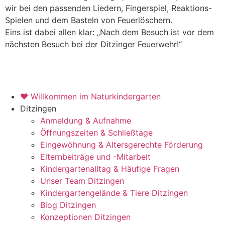
wir bei den passenden Liedern, Fingerspiel, Reaktions-
Spielen und dem Basteln von Feuerlöschern.
Eins ist dabei allen klar: „Nach dem Besuch ist vor dem
nächsten Besuch bei der Ditzinger Feuerwehr!“
♥ Willkommen im Naturkindergarten
Ditzingen
Anmeldung & Aufnahme
Öffnungszeiten & Schließtage
Eingewöhnung & Altersgerechte Förderung
Elternbeiträge und -Mitarbeit
Kindergartenalltag & Häufige Fragen
Unser Team Ditzingen
Kindergartengelände & Tiere Ditzingen
Blog Ditzingen
Konzeptionen Ditzingen