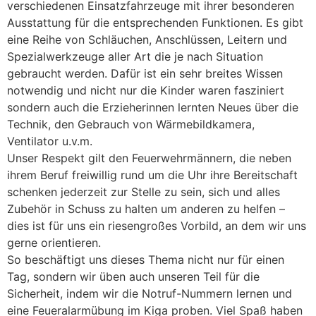
verschiedenen Einsatzfahrzeuge mit ihrer besonderen
Ausstattung für die entsprechenden Funktionen. Es gibt
eine Reihe von Schläuchen, Anschlüssen, Leitern und
Spezialwerkzeuge aller Art die je nach Situation
gebraucht werden. Dafür ist ein sehr breites Wissen
notwendig und nicht nur die Kinder waren fasziniert
sondern auch die Erzieherinnen lernten Neues über die
Technik, den Gebrauch von Wärmebildkamera,
Ventilator u.v.m.
Unser Respekt gilt den Feuerwehrmännern, die neben
ihrem Beruf freiwillig rund um die Uhr ihre Bereitschaft
schenken jederzeit zur Stelle zu sein, sich und alles
Zubehör in Schuss zu halten um anderen zu helfen –
dies ist für uns ein riesengroßes Vorbild, an dem wir uns
gerne orientieren.
So beschäftigt uns dieses Thema nicht nur für einen
Tag, sondern wir üben auch unseren Teil für die
Sicherheit, indem wir die Notruf-Nummern lernen und
eine Feueralarmübung im Kiga proben. Viel Spaß haben