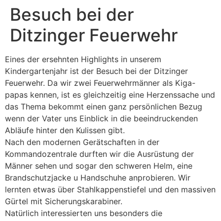
Besuch bei der
Ditzinger Feuerwehr
Eines der ersehnten Highlights in unserem
Kindergartenjahr ist der Besuch bei der Ditzinger
Feuerwehr. Da wir zwei Feuerwehrmänner als Kiga-
papas kennen, ist es gleichzeitig eine Herzenssache und
das Thema bekommt einen ganz persönlichen Bezug
wenn der Vater uns Einblick in die beeindruckenden
Abläufe hinter den Kulissen gibt.
Nach den modernen Gerätschaften in der
Kommandozentrale durften wir die Ausrüstung der
Männer sehen und sogar den schweren Helm, eine
Brandschutzjacke u Handschuhe anprobieren. Wir
lernten etwas über Stahlkappenstiefel und den massiven
Gürtel mit Sicherungskarabiner.
Natürlich interessierten uns besonders die