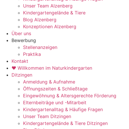
Unser Team Alzenberg
Kindergartengelände & Tiere
Blog Alzenberg
Konzeptionen Alzenberg
Über uns
Bewerbung
Stellenanzeigen
Praktika
Kontakt
♥ Willkommen im Naturkindergarten
Ditzingen
Anmeldung & Aufnahme
Öffnungszeiten & Schließtage
Eingewöhnung & Altersgerechte Förderung
Elternbeiträge und -Mitarbeit
Kindergartenalltag & Häufige Fragen
Unser Team Ditzingen
Kindergartengelände & Tiere Ditzingen