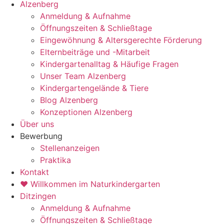
Alzenberg
Anmeldung & Aufnahme
Öffnungszeiten & Schließtage
Eingewöhnung & Altersgerechte Förderung
Elternbeiträge und -Mitarbeit
Kindergartenalltag & Häufige Fragen
Unser Team Alzenberg
Kindergartengelände & Tiere
Blog Alzenberg
Konzeptionen Alzenberg
Über uns
Bewerbung
Stellenanzeigen
Praktika
Kontakt
♥ Willkommen im Naturkindergarten
Ditzingen
Anmeldung & Aufnahme
Öffnungszeiten & Schließtage