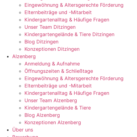
Eingewöhnung & Altersgerechte Förderung
Elternbeiträge und -Mitarbeit
Kindergartenalltag & Häufige Fragen
Unser Team Ditzingen
Kindergartengelände & Tiere Ditzingen
Blog Ditzingen
Konzeptionen Ditzingen
Alzenberg
Anmeldung & Aufnahme
Öffnungszeiten & Schließtage
Eingewöhnung & Altersgerechte Förderung
Elternbeiträge und -Mitarbeit
Kindergartenalltag & Häufige Fragen
Unser Team Alzenberg
Kindergartengelände & Tiere
Blog Alzenberg
Konzeptionen Alzenberg
Über uns