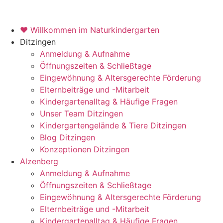
♥ Willkommen im Naturkindergarten
Ditzingen
Anmeldung & Aufnahme
Öffnungszeiten & Schließtage
Eingewöhnung & Altersgerechte Förderung
Elternbeiträge und -Mitarbeit
Kindergartenalltag & Häufige Fragen
Unser Team Ditzingen
Kindergartengelände & Tiere Ditzingen
Blog Ditzingen
Konzeptionen Ditzingen
Alzenberg
Anmeldung & Aufnahme
Öffnungszeiten & Schließtage
Eingewöhnung & Altersgerechte Förderung
Elternbeiträge und -Mitarbeit
Kindergartenalltag & Häufige Fragen