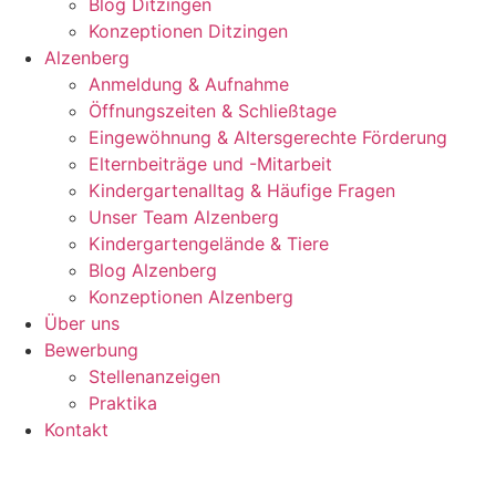
Blog Ditzingen
Konzeptionen Ditzingen
Alzenberg
Anmeldung & Aufnahme
Öffnungszeiten & Schließtage
Eingewöhnung & Altersgerechte Förderung
Elternbeiträge und -Mitarbeit
Kindergartenalltag & Häufige Fragen
Unser Team Alzenberg
Kindergartengelände & Tiere
Blog Alzenberg
Konzeptionen Alzenberg
Über uns
Bewerbung
Stellenanzeigen
Praktika
Kontakt