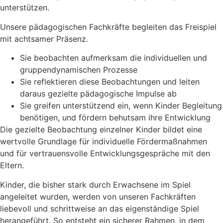
unterstützen.
Unsere pädagogischen Fachkräfte begleiten das Freispiel
mit achtsamer Präsenz.
Sie beobachten aufmerksam die individuellen und
gruppendynamischen Prozesse
Sie reflektieren diese Beobachtungen und leiten
daraus gezielte pädagogische Impulse ab
Sie greifen unterstützend ein, wenn Kinder Begleitung
benötigen, und fördern behutsam ihre Entwicklung
Die gezielte Beobachtung einzelner Kinder bildet eine
wertvolle Grundlage für individuelle Fördermaßnahmen
und für vertrauensvolle Entwicklungsgespräche mit den
Eltern.
Kinder, die bisher stark durch Erwachsene im Spiel
angeleitet wurden, werden von unseren Fachkräften
liebevoll und schrittweise an das eigenständige Spiel
herangeführt. So entsteht ein sicherer Rahmen, in dem