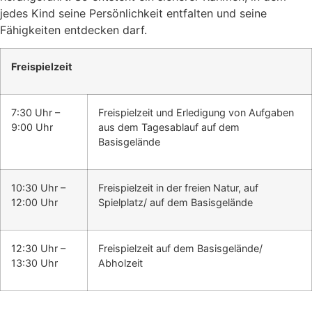
jedes Kind seine Persönlichkeit entfalten und seine
Fähigkeiten entdecken darf.
Freispielzeit
7:30 Uhr –
Freispielzeit und Erledigung von Aufgaben
9:00 Uhr
aus dem Tagesablauf auf dem
Basisgelände
10:30 Uhr –
Freispielzeit in der freien Natur, auf
12:00 Uhr
Spielplatz/ auf dem Basisgelände
12:30 Uhr –
Freispielzeit auf dem Basisgelände/
13:30 Uhr
Abholzeit