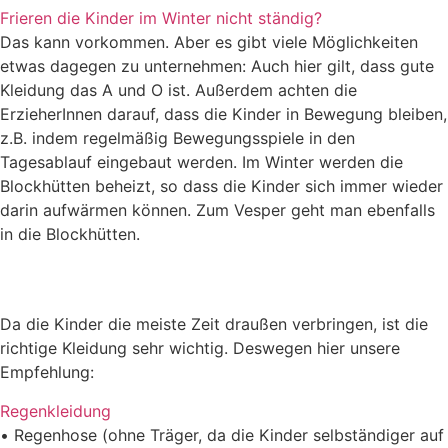
Frieren die Kinder im Winter nicht ständig?
Das kann vorkommen. Aber es gibt viele Möglichkeiten
etwas dagegen zu unternehmen: Auch hier gilt, dass gute
Kleidung das A und O ist. Außerdem achten die
ErzieherInnen darauf, dass die Kinder in Bewegung bleiben,
z.B. indem regelmäßig Bewegungsspiele in den
Tagesablauf eingebaut werden. Im Winter werden die
Blockhütten beheizt, so dass die Kinder sich immer wieder
darin aufwärmen können. Zum Vesper geht man ebenfalls
in die Blockhütten.
Da die Kinder die meiste Zeit draußen verbringen, ist die
richtige Kleidung sehr wichtig. Deswegen
hier unsere
Empfehlung:
Regenkleidung
•
Regenhose (
ohne
Träger, da die Kinder selbständiger auf