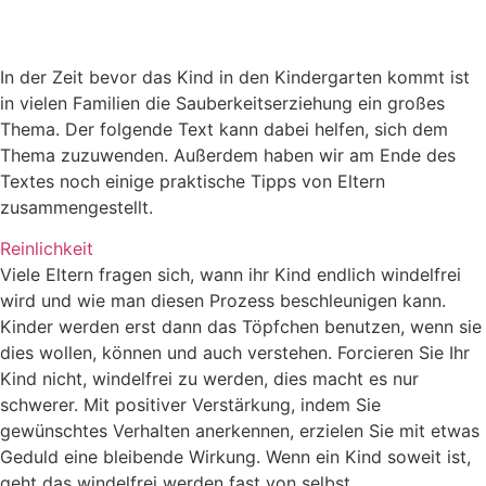
In der Zeit bevor das Kind in den Kindergarten kommt ist
in vielen Familien die Sauberkeitserziehung ein großes
Thema. Der folgende Text kann dabei helfen, sich dem
Thema zuzuwenden. Außerdem haben wir am Ende des
Textes noch einige praktische Tipps von Eltern
zusammengestellt.
Reinlichkeit
Viele Eltern fragen sich, wann ihr Kind endlich windelfrei
wird und wie man diesen Prozess beschleunigen kann.
Kinder werden erst dann das Töpfchen benutzen, wenn sie
dies wollen, können und auch verstehen. Forcieren Sie Ihr
Kind nicht, windelfrei zu werden, dies macht es nur
schwerer. Mit positiver Verstärkung, indem Sie
gewünschtes Verhalten anerkennen, erzielen Sie mit etwas
Geduld eine bleibende Wirkung. Wenn ein Kind soweit ist,
geht das windelfrei werden fast von selbst.