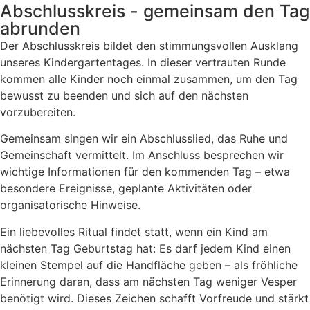
Abschlusskreis - gemeinsam den Tag
abrunden
Der Abschlusskreis bildet den stimmungsvollen Ausklang
unseres Kindergartentages. In dieser vertrauten Runde
kommen alle Kinder noch einmal zusammen, um den Tag
bewusst zu beenden und sich auf den nächsten
vorzubereiten.
Gemeinsam singen wir ein Abschlusslied, das Ruhe und
Gemeinschaft vermittelt. Im Anschluss besprechen wir
wichtige Informationen für den kommenden Tag – etwa
besondere Ereignisse, geplante Aktivitäten oder
organisatorische Hinweise.
Ein liebevolles Ritual findet statt, wenn ein Kind am
nächsten Tag Geburtstag hat: Es darf jedem Kind einen
kleinen Stempel auf die Handfläche geben – als fröhliche
Erinnerung daran, dass am nächsten Tag weniger Vesper
benötigt wird. Dieses Zeichen schafft Vorfreude und stärkt