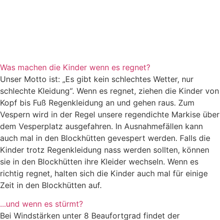
Was machen die Kinder wenn es regnet?
Unser Motto ist: „Es gibt kein schlechtes Wetter, nur
schlechte Kleidung“. Wenn es regnet, ziehen die Kinder von
Kopf bis Fuß Regenkleidung an und gehen raus. Zum
Vespern wird in der Regel unsere regendichte Markise über
dem Vesperplatz ausgefahren. In Ausnahmefällen kann
auch mal in den Blockhütten gevespert werden. Falls die
Kinder trotz Regenkleidung nass werden sollten, können
sie in den Blockhütten ihre Kleider wechseln. Wenn es
richtig regnet, halten sich die Kinder auch mal für einige
Zeit in den Blockhütten auf.
...und wenn es stürmt?
Bei Windstärken unter 8 Beaufortgrad findet der