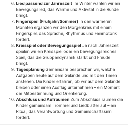
Lied passend zur Jahreszeit
Im Winter wählen wir ein
Bewegungslied, das Wärme und Aktivität in die Runde
bringt.
Fingerspiel (Frühjahr/Sommer)
In den wärmeren
Monaten ergänzen wir den Morgenkreis mit einem
Fingerspiel, das Sprache, Rhythmus und Feinmotorik
fördert.
Kreisspiel oder Bewegungsspiel
Je nach Jahreszeit
spielen wir ein Kreisspiel oder ein bewegungsreiches
Spiel, das die Gruppendynamik stärkt und Freude
bringt.
Tagesplanung
Gemeinsam besprechen wir, welche
Aufgaben heute auf dem Gelände und mit den Tieren
anstehen. Die Kinder erfahren, ob wir auf dem Gelände
bleiben oder einen Ausflug unternehmen – ein Moment
der Mitbestimmung und Orientierung.
Abschluss und Aufräumen
Zum Abschluss räumen die
Kinder gemeinsam Trommel und Liedblätter auf – ein
Ritual, das Verantwortung und Gemeinschaftssinn
fördert.