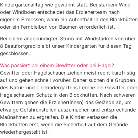
Kindergartenalltag wie gewohnt statt. Bei starkem Wind
oder Windböen entscheidet das Erzieherteam nach
eigenem Ermessen, wann ein Aufenthalt in den Blockhütten
oder ein Fernbleiben von Bäumen erforderlich ist.
Bei einem angekündigten Sturm mit Windstärken von über
8 Beaufortgrad bleibt unser Kindergarten für diesen Tag
geschlossen.
Was passiert bei einem Gewitter oder bei Hagel?
Gewitter oder Hagelschauer ziehen meist recht kurzfristig
auf und gehen schnell vorüber. Daher suchen die Gruppen
des Natur- und Tierkindergartens Lerche bei Gewitter oder
Hagelschauern Schutz in den Blockhütten. Nach schweren
Gewittern gehen die Erzieher(innen) das Gelände ab, um
etwaige Gefahrenstellen auszumachen und entsprechende
Maßnahmen zu ergreifen. Die Kinder verlassen die
Blockhütten erst, wenn die Sicherheit auf dem Gelände
wiederhergestellt ist.