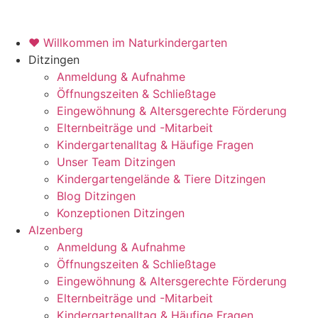
♥ Willkommen im Naturkindergarten
Ditzingen
Anmeldung & Aufnahme
Öffnungszeiten & Schließtage
Eingewöhnung & Altersgerechte Förderung
Elternbeiträge und -Mitarbeit
Kindergartenalltag & Häufige Fragen
Unser Team Ditzingen
Kindergartengelände & Tiere Ditzingen
Blog Ditzingen
Konzeptionen Ditzingen
Alzenberg
Anmeldung & Aufnahme
Öffnungszeiten & Schließtage
Eingewöhnung & Altersgerechte Förderung
Elternbeiträge und -Mitarbeit
Kindergartenalltag & Häufige Fragen