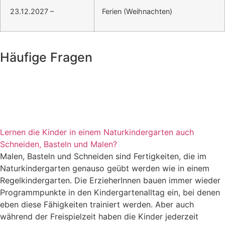
23.12.2027 –
Ferien (Weihnachten)
Häufige Fragen
Lernen die Kinder in einem Naturkindergarten auch
Schneiden, Basteln und Malen?
Malen, Basteln und Schneiden sind Fertigkeiten, die im
Naturkindergarten genauso geübt werden wie in einem
Regelkindergarten. Die ErzieherInnen bauen immer wieder
Programmpunkte in den Kindergartenalltag ein, bei denen
eben diese Fähigkeiten trainiert werden. Aber auch
während der Freispielzeit haben die Kinder jederzeit