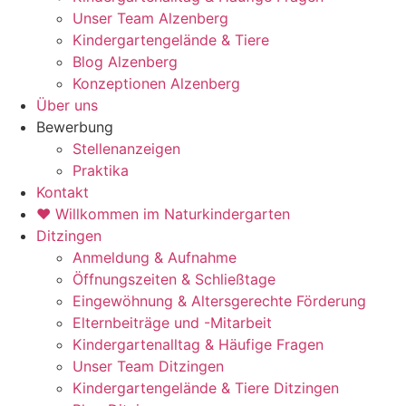
Unser Team Alzenberg
Kindergartengelände & Tiere
Blog Alzenberg
Konzeptionen Alzenberg
Über uns
Bewerbung
Stellenanzeigen
Praktika
Kontakt
♥ Willkommen im Naturkindergarten
Ditzingen
Anmeldung & Aufnahme
Öffnungszeiten & Schließtage
Eingewöhnung & Altersgerechte Förderung
Elternbeiträge und -Mitarbeit
Kindergartenalltag & Häufige Fragen
Unser Team Ditzingen
Kindergartengelände & Tiere Ditzingen