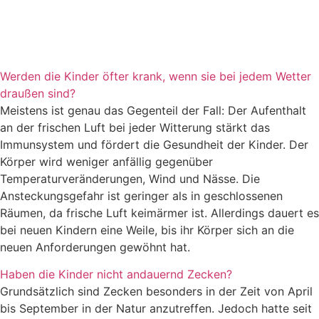
Werden die Kinder öfter krank, wenn sie bei jedem Wetter
draußen sind?
Meistens ist genau das Gegenteil der Fall: Der Aufenthalt
an der frischen Luft bei jeder Witterung stärkt das
Immunsystem und fördert die Gesundheit der Kinder. Der
Körper wird weniger anfällig gegenüber
Temperaturveränderungen, Wind und Nässe. Die
Ansteckungsgefahr ist geringer als in geschlossenen
Räumen, da frische Luft keimärmer ist. Allerdings dauert es
bei neuen Kindern eine Weile, bis ihr Körper sich an die
neuen Anforderungen gewöhnt hat.
Haben die Kinder nicht andauernd Zecken?
Grundsätzlich sind Zecken besonders in der Zeit von April
bis September in der Natur anzutreffen. Jedoch hatte seit