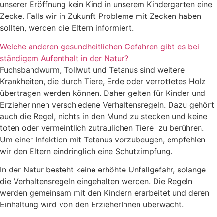
unserer Eröffnung kein Kind in unserem Kindergarten eine
Zecke. Falls wir in Zukunft Probleme mit Zecken haben
sollten, werden die Eltern informiert.
Welche anderen gesundheitlichen Gefahren gibt es bei
ständigem Aufenthalt in der Natur?
Fuchsbandwurm, Tollwut und Tetanus sind weitere
Krankheiten, die durch Tiere, Erde oder verrottetes Holz
übertragen werden können. Daher gelten für Kinder und
ErzieherInnen verschiedene Verhaltensregeln. Dazu gehört
auch die Regel, nichts in den Mund zu stecken und keine
toten oder vermeintlich zutraulichen Tiere zu berühren.
Um einer Infektion mit Tetanus vorzubeugen, empfehlen
wir den Eltern eindringlich eine Schutzimpfung.
In der Natur besteht keine erhöhte Unfallgefahr, solange
die Verhaltensregeln eingehalten werden. Die Regeln
werden gemeinsam mit den Kindern erarbeitet und deren
Einhaltung wird von den ErzieherInnen überwacht.