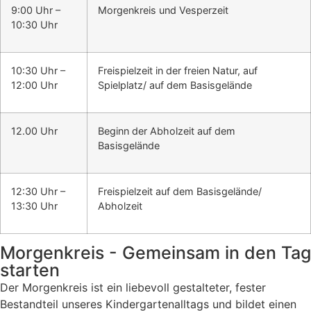
9:00 Uhr –
Morgenkreis und Vesperzeit
10:30 Uhr
10:30 Uhr –
Freispielzeit in der freien Natur, auf
12:00 Uhr
Spielplatz/ auf dem Basisgelände
12.00 Uhr
Beginn der Abholzeit auf dem
Basisgelände
12:30 Uhr –
Freispielzeit auf dem Basisgelände/
13:30 Uhr
Abholzeit
Morgenkreis - Gemeinsam in den Tag
starten
Der Morgenkreis ist ein liebevoll gestalteter, fester
Bestandteil unseres Kindergartenalltags und bildet einen