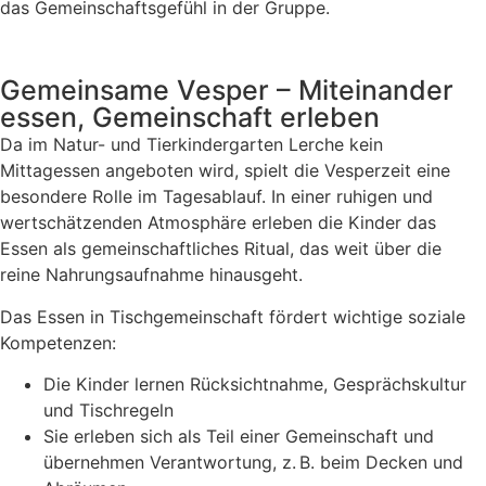
das Gemeinschaftsgefühl in der Gruppe.
Gemeinsame Vesper – Miteinander
essen, Gemeinschaft erleben
Da im Natur- und Tierkindergarten Lerche kein
Mittagessen angeboten wird, spielt die Vesperzeit eine
besondere Rolle im Tagesablauf. In einer ruhigen und
wertschätzenden Atmosphäre erleben die Kinder das
Essen als gemeinschaftliches Ritual, das weit über die
reine Nahrungsaufnahme hinausgeht.
Das Essen in Tischgemeinschaft fördert wichtige soziale
Kompetenzen:
Die Kinder lernen Rücksichtnahme, Gesprächskultur
und Tischregeln
Sie erleben sich als Teil einer Gemeinschaft und
übernehmen Verantwortung, z. B. beim Decken und