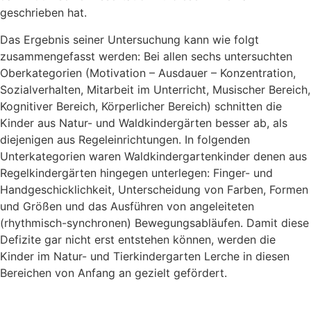
geschrieben hat.
Das Ergebnis seiner Untersuchung kann wie folgt
zusammengefasst werden: Bei allen sechs untersuchten
Oberkategorien (Motivation – Ausdauer – Konzentration,
Sozialverhalten, Mitarbeit im Unterricht, Musischer Bereich,
Kognitiver Bereich, Körperlicher Bereich) schnitten die
Kinder aus Natur- und Waldkindergärten besser ab, als
diejenigen aus Regeleinrichtungen. In folgenden
Unterkategorien waren Waldkindergartenkinder denen aus
Regelkindergärten hingegen unterlegen: Finger- und
Handgeschicklichkeit, Unterscheidung von Farben, Formen
und Größen und das Ausführen von angeleiteten
(rhythmisch-synchronen) Bewegungsabläufen. Damit diese
Defizite gar nicht erst entstehen können, werden die
Kinder im Natur- und Tierkindergarten Lerche in diesen
Bereichen von Anfang an gezielt gefördert.