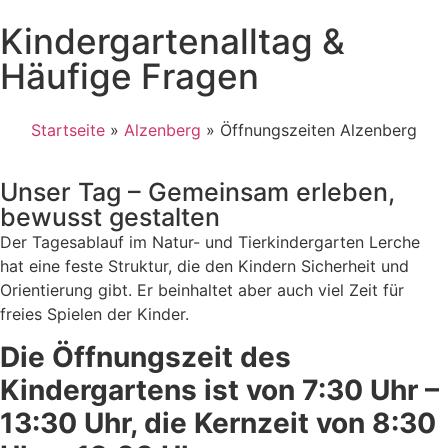
Kindergartenalltag &
Häufige Fragen
Startseite
»
Alzenberg
»
Öffnungszeiten Alzenberg
Unser Tag – Gemeinsam erleben,
bewusst gestalten
Der Tagesablauf im Natur- und Tierkindergarten Lerche
hat eine feste Struktur, die den Kindern Sicherheit und
Orientierung gibt. Er beinhaltet aber auch viel Zeit für
freies Spielen der Kinder.
Die Öffnungszeit des
Kindergartens ist von 7:30 Uhr –
13:30 Uhr, die Kernzeit von 8:30