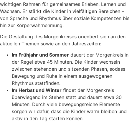
wichtigen Rahmen für gemeinsames Erleben, Lernen und
Wachsen. Er stärkt die Kinder in vielfältigen Bereichen –
von Sprache und Rhythmus über soziale Kompetenzen bis
hin zur Körperwahrnehmung.
Die Gestaltung des Morgenkreises orientiert sich an den
aktuellen Themen sowie an den Jahreszeiten:
Im Frühjahr und Sommer
dauert der Morgenkreis in
der Regel etwa 45 Minuten. Die Kinder wechseln
zwischen stehenden und sitzenden Phasen, sodass
Bewegung und Ruhe in einem ausgewogenen
Rhythmus stattfinden.
Im Herbst und Winter
findet der Morgenkreis
überwiegend im Stehen statt und dauert etwa 30
Minuten. Durch viele bewegungsreiche Elemente
sorgen wir dafür, dass die Kinder warm bleiben und
aktiv in den Tag starten können.