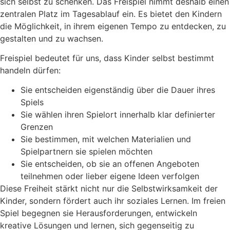
sich selbst zu schenken. Das Freispiel nimmt deshalb einen
zentralen Platz im Tagesablauf ein. Es bietet den Kindern
die Möglichkeit, in ihrem eigenen Tempo zu entdecken, zu
gestalten und zu wachsen.
Freispiel bedeutet für uns, dass Kinder selbst bestimmt
handeln dürfen:
Sie entscheiden eigenständig über die Dauer ihres
Spiels
Sie wählen ihren Spielort innerhalb klar definierter
Grenzen
Sie bestimmen, mit welchen Materialien und
Spielpartnern sie spielen möchten
Sie entscheiden, ob sie an offenen Angeboten
teilnehmen oder lieber eigene Ideen verfolgen
Diese Freiheit stärkt nicht nur die Selbstwirksamkeit der
Kinder, sondern fördert auch ihr soziales Lernen. Im freien
Spiel begegnen sie Herausforderungen, entwickeln
kreative Lösungen und lernen, sich gegenseitig zu