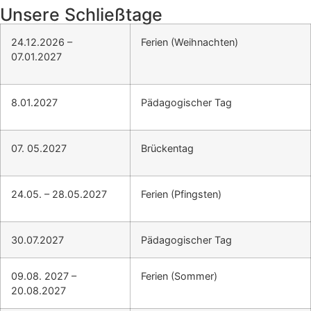
Unsere Schließtage
24.12.2026 –
Ferien (Weihnachten)
07.01.2027
8.01.2027
Pädagogischer Tag
07. 05.2027
Brückentag
24.05. – 28.05.2027
Ferien (Pfingsten)
30.07.2027
Pädagogischer Tag
09.08. 2027 –
Ferien (Sommer)
20.08.2027