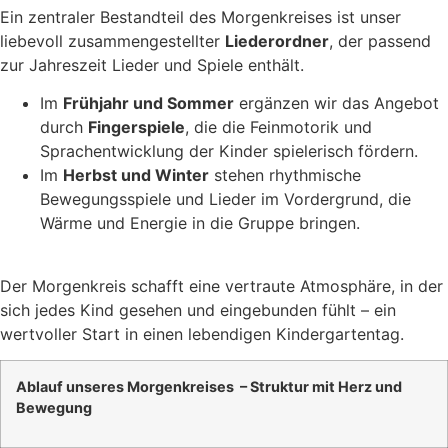
Ein zentraler Bestandteil des Morgenkreises ist unser
liebevoll zusammengestellter
Liederordner
, der passend
zur Jahreszeit Lieder und Spiele enthält.
Im
Frühjahr und Sommer
ergänzen wir das Angebot
durch
Fingerspiele
, die die Feinmotorik und
Sprachentwicklung der Kinder spielerisch fördern.
Im
Herbst und Winter
stehen rhythmische
Bewegungsspiele und Lieder im Vordergrund, die
Wärme und Energie in die Gruppe bringen.
Der Morgenkreis schafft eine vertraute Atmosphäre, in der
sich jedes Kind gesehen und eingebunden fühlt – ein
wertvoller Start in einen lebendigen Kindergartentag.
Ablauf unseres Morgenkreises – Struktur mit Herz und
Bewegung