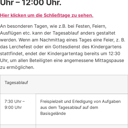
Uhr – 12:00 Uhr.
Hier klicken um die Schließtage zu sehen.
An besonderen Tagen, wie z.B. bei Festen, Feiern,
Ausflügen etc. kann der Tagesablauf anders gestaltet
werden. Wenn am Nachmittag eines Tages eine Feier, z. B.
das Lerchefest oder ein Gottesdienst des Kindergartens
stattfindet, endet der Kindergartentag bereits um 12:30
Uhr, um allen Beteiligten eine angemessene Mittagspause
zu ermöglichen.
Tagesablauf
7:30 Uhr –
Freispielzeit und Erledigung von Aufgaben
9:00 Uhr
aus dem Tagesablauf auf dem
Basisgelände