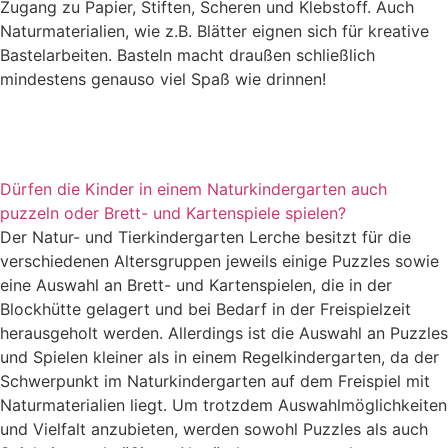
Zugang zu Papier, Stiften, Scheren und Klebstoff. Auch
Naturmaterialien, wie z.B. Blätter eignen sich für kreative
Bastelarbeiten. Basteln macht draußen schließlich
mindestens genauso viel Spaß wie drinnen!
Dürfen die Kinder in einem Naturkindergarten auch
puzzeln oder Brett- und Kartenspiele spielen?
Der Natur- und Tierkindergarten Lerche besitzt für die
verschiedenen Altersgruppen jeweils einige Puzzles sowie
eine Auswahl an Brett- und Kartenspielen, die in der
Blockhütte gelagert und bei Bedarf in der Freispielzeit
herausgeholt werden. Allerdings ist die Auswahl an Puzzles
und Spielen kleiner als in einem Regelkindergarten, da der
Schwerpunkt im Naturkindergarten auf dem Freispiel mit
Naturmaterialien liegt. Um trotzdem Auswahlmöglichkeiten
und Vielfalt anzubieten, werden sowohl Puzzles als auch