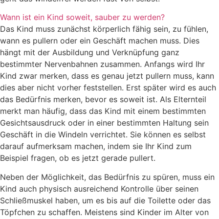
Wann ist ein Kind soweit, sauber zu werden?
Das Kind muss zunächst körperlich fähig sein, zu fühlen,
wann es pullern oder ein Geschäft machen muss. Dies
hängt mit der Ausbildung und Verknüpfung ganz
bestimmter Nervenbahnen zusammen. Anfangs wird Ihr
Kind zwar merken, dass es genau jetzt pullern muss, kann
dies aber nicht vorher feststellen. Erst später wird es auch
das Bedürfnis merken, bevor es soweit ist. Als Elternteil
merkt man häufig, dass das Kind mit einem bestimmten
Gesichtsausdruck oder in einer bestimmten Haltung sein
Geschäft in die Windeln verrichtet. Sie können es selbst
darauf aufmerksam machen, indem sie Ihr Kind zum
Beispiel fragen, ob es jetzt gerade pullert.
Neben der Möglichkeit, das Bedürfnis zu spüren, muss ein
Kind auch physisch ausreichend Kontrolle über seinen
Schließmuskel haben, um es bis auf die Toilette oder das
Töpfchen zu schaffen. Meistens sind Kinder im Alter von