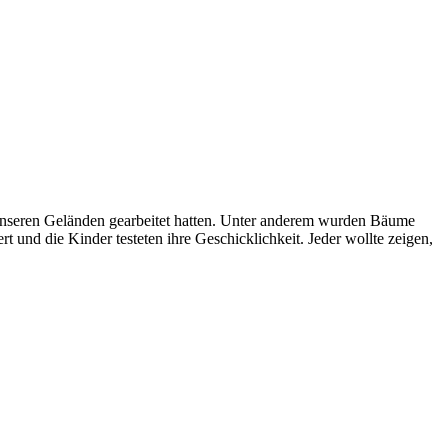
unseren Geländen gearbeitet hatten. Unter anderem wurden Bäume
t und die Kinder testeten ihre Geschicklichkeit. Jeder wollte zeigen,