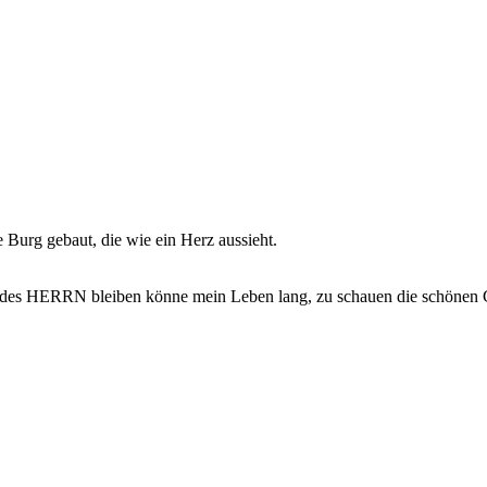
 Burg gebaut, die wie ein Herz aussieht.
se des HERRN bleiben könne mein Leben lang, zu schauen die schönen