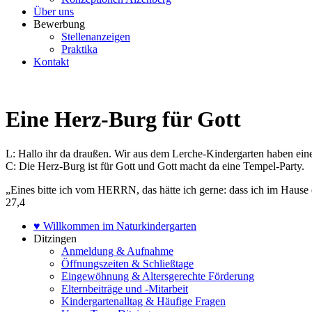
Über uns
Bewerbung
Stellenanzeigen
Praktika
Kontakt
Eine Herz-Burg für Gott
L: Hallo ihr da draußen. Wir aus dem Lerche-Kindergarten haben eine
C: Die Herz-Burg ist für Gott und Gott macht da eine Tempel-Party.
„Eines bitte ich vom HERRN, das hätte ich gerne: dass ich im Hau
27,4
♥ Willkommen im Naturkindergarten
Ditzingen
Anmeldung & Aufnahme
Öffnungszeiten & Schließtage
Eingewöhnung & Altersgerechte Förderung
Elternbeiträge und -Mitarbeit
Kindergartenalltag & Häufige Fragen