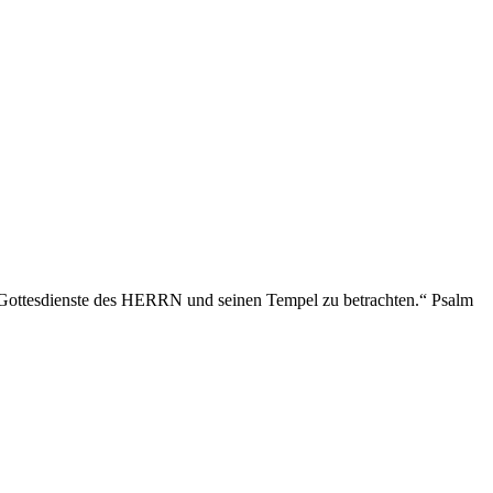
 Gottesdienste des HERRN und seinen Tempel zu betrachten.“ Psalm