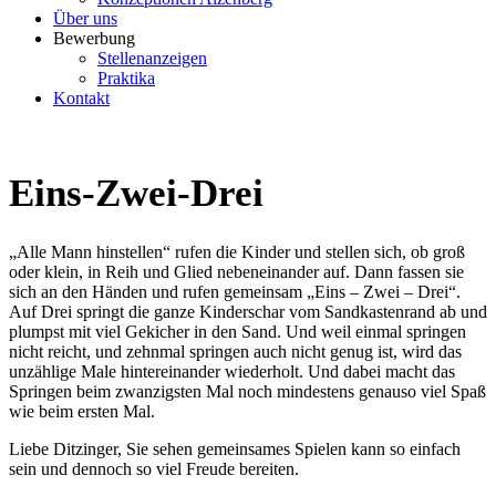
Über uns
Bewerbung
Stellenanzeigen
Praktika
Kontakt
Eins-Zwei-Drei
„Alle Mann hinstellen“ rufen die Kinder und stellen sich, ob groß
oder klein, in Reih und Glied nebeneinander auf. Dann fassen sie
sich an den Händen und rufen gemeinsam „Eins – Zwei – Drei“.
Auf Drei springt die ganze Kinderschar vom Sandkastenrand ab und
plumpst mit viel Gekicher in den Sand. Und weil einmal springen
nicht reicht, und zehnmal springen auch nicht genug ist, wird das
unzählige Male hintereinander wiederholt. Und dabei macht das
Springen beim zwanzigsten Mal noch mindestens genauso viel Spaß
wie beim ersten Mal.
Liebe Ditzinger, Sie sehen gemeinsames Spielen kann so einfach
sein und dennoch so viel Freude bereiten.