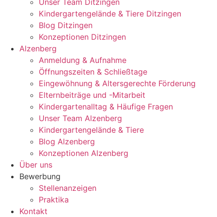
Unser Team Ditzingen
Kindergartengelände & Tiere Ditzingen
Blog Ditzingen
Konzeptionen Ditzingen
Alzenberg
Anmeldung & Aufnahme
Öffnungszeiten & Schließtage
Eingewöhnung & Altersgerechte Förderung
Elternbeiträge und -Mitarbeit
Kindergartenalltag & Häufige Fragen
Unser Team Alzenberg
Kindergartengelände & Tiere
Blog Alzenberg
Konzeptionen Alzenberg
Über uns
Bewerbung
Stellenanzeigen
Praktika
Kontakt