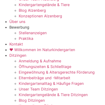
Kindergartengelände & Tiere
Blog Alzenberg
Konzeptionen Alzenberg
Über uns
Bewerbung
Stellenanzeigen
Praktika
Kontakt
♥ Willkommen im Naturkindergarten
Ditzingen
Anmeldung & Aufnahme
Öffnungszeiten & Schließtage
Eingewöhnung & Altersgerechte Förderung
Elternbeiträge und -Mitarbeit
Kindergartenalltag & Häufige Fragen
Unser Team Ditzingen
Kindergartengelände & Tiere Ditzingen
Blog Ditzingen