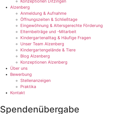
Konzeptionen Ditzingen
Alzenberg
Anmeldung & Aufnahme
Öffnungszeiten & Schließtage
Eingewöhnung & Altersgerechte Förderung
Elternbeiträge und -Mitarbeit
Kindergartenalltag & Häufige Fragen
Unser Team Alzenberg
Kindergartengelände & Tiere
Blog Alzenberg
Konzeptionen Alzenberg
Über uns
Bewerbung
Stellenanzeigen
Praktika
Kontakt
Spendenübergabe