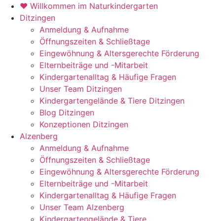
♥ Willkommen im Naturkindergarten
Ditzingen
Anmeldung & Aufnahme
Öffnungszeiten & Schließtage
Eingewöhnung & Altersgerechte Förderung
Elternbeiträge und -Mitarbeit
Kindergartenalltag & Häufige Fragen
Unser Team Ditzingen
Kindergartengelände & Tiere Ditzingen
Blog Ditzingen
Konzeptionen Ditzingen
Alzenberg
Anmeldung & Aufnahme
Öffnungszeiten & Schließtage
Eingewöhnung & Altersgerechte Förderung
Elternbeiträge und -Mitarbeit
Kindergartenalltag & Häufige Fragen
Unser Team Alzenberg
Kindergartengelände & Tiere