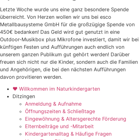
Letzte Woche wurde uns eine ganz besondere Spende
überreicht. Von Herzen wollen wir uns bei esco
Metallbausysteme GmbH für die großzügige Spende von
450€ bedanken! Das Geld wird gut genutzt in eine
Outdoor-Musikbox plus Mikrofone investiert, damit wir bei
künftigen Festen und Aufführungen auch endlich von
unserem ganzen Publikum gut gehört werden! Darüber
freuen sich nicht nur die Kinder, sondern auch die Familien
und Angehörigen, die bei den nächsten Aufführungen
davon provitieren werden.
♥ Willkommen im Naturkindergarten
Ditzingen
Anmeldung & Aufnahme
Öffnungszeiten & Schließtage
Eingewöhnung & Altersgerechte Förderung
Elternbeiträge und -Mitarbeit
Kindergartenalltag & Häufige Fragen