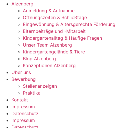
Alzenberg
Anmeldung & Aufnahme
Öffnungszeiten & Schließtage
Eingewöhnung & Altersgerechte Förderung
Elternbeiträge und -Mitarbeit
Kindergartenalltag & Häufige Fragen
Unser Team Alzenberg
Kindergartengelände & Tiere
Blog Alzenberg
Konzeptionen Alzenberg
Über uns
Bewerbung
Stellenanzeigen
Praktika
Kontakt
Impressum
Datenschutz
Impressum
Datenschutz