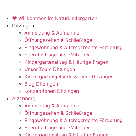
♥ Willkommen im Naturkindergarten
Ditzingen
Anmeldung & Aufnahme
Öffnungszeiten & Schließtage
Eingewöhnung & Altersgerechte Förderung
Elternbeiträge und -Mitarbeit
Kindergartenalltag & Häufige Fragen
Unser Team Ditzingen
Kindergartengelände & Tiere Ditzingen
Blog Ditzingen
Konzeptionen Ditzingen
Alzenberg
Anmeldung & Aufnahme
Öffnungszeiten & Schließtage
Eingewöhnung & Altersgerechte Förderung
Elternbeiträge und -Mitarbeit
Kindergartenalltag & Häufige Fragen