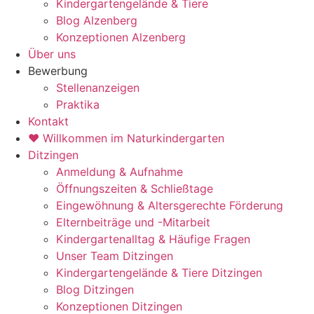
Kindergartengelände & Tiere
Blog Alzenberg
Konzeptionen Alzenberg
Über uns
Bewerbung
Stellenanzeigen
Praktika
Kontakt
♥ Willkommen im Naturkindergarten
Ditzingen
Anmeldung & Aufnahme
Öffnungszeiten & Schließtage
Eingewöhnung & Altersgerechte Förderung
Elternbeiträge und -Mitarbeit
Kindergartenalltag & Häufige Fragen
Unser Team Ditzingen
Kindergartengelände & Tiere Ditzingen
Blog Ditzingen
Konzeptionen Ditzingen