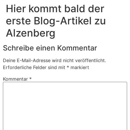
Hier kommt bald der
erste Blog-Artikel zu
Alzenberg
Schreibe einen Kommentar
Deine E-Mail-Adresse wird nicht veröffentlicht.
Erforderliche Felder sind mit
*
markiert
Kommentar
*