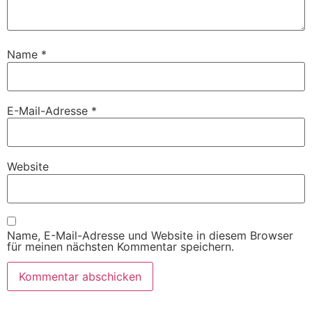
Name
*
E-Mail-Adresse
*
Website
Name, E-Mail-Adresse und Website in diesem Browser
für meinen nächsten Kommentar speichern.