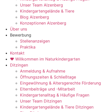
Unser Team Alzenberg
Kindergartengelände & Tiere
Blog Alzenberg
Konzeptionen Alzenberg
Über uns
Bewerbung
Stellenanzeigen
Praktika
Kontakt
♥ Willkommen im Naturkindergarten
Ditzingen
Anmeldung & Aufnahme
Öffnungszeiten & Schließtage
Eingewöhnung & Altersgerechte Förderung
Elternbeiträge und -Mitarbeit
Kindergartenalltag & Häufige Fragen
Unser Team Ditzingen
Kindergartengelände & Tiere Ditzingen