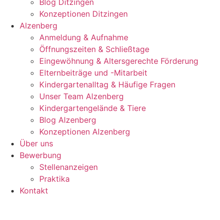
Blog Ditzingen
Konzeptionen Ditzingen
Alzenberg
Anmeldung & Aufnahme
Öffnungszeiten & Schließtage
Eingewöhnung & Altersgerechte Förderung
Elternbeiträge und -Mitarbeit
Kindergartenalltag & Häufige Fragen
Unser Team Alzenberg
Kindergartengelände & Tiere
Blog Alzenberg
Konzeptionen Alzenberg
Über uns
Bewerbung
Stellenanzeigen
Praktika
Kontakt