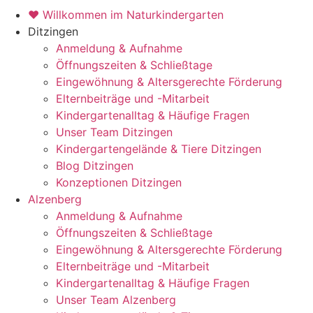
♥ Willkommen im Naturkindergarten
Ditzingen
Anmeldung & Aufnahme
Öffnungszeiten & Schließtage
Eingewöhnung & Altersgerechte Förderung
Elternbeiträge und -Mitarbeit
Kindergartenalltag & Häufige Fragen
Unser Team Ditzingen
Kindergartengelände & Tiere Ditzingen
Blog Ditzingen
Konzeptionen Ditzingen
Alzenberg
Anmeldung & Aufnahme
Öffnungszeiten & Schließtage
Eingewöhnung & Altersgerechte Förderung
Elternbeiträge und -Mitarbeit
Kindergartenalltag & Häufige Fragen
Unser Team Alzenberg